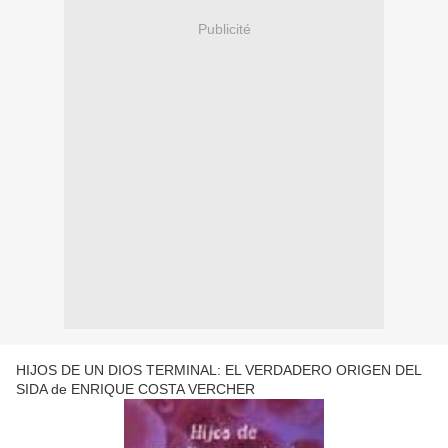
Publicité
HIJOS DE UN DIOS TERMINAL: EL VERDADERO ORIGEN DEL
SIDA de ENRIQUE COSTA VERCHER