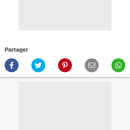
Partager