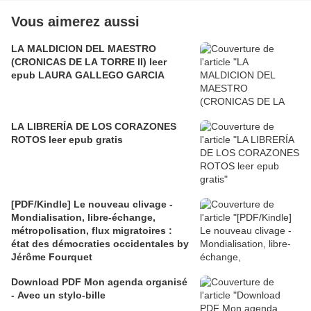
Vous aimerez aussi
LA MALDICION DEL MAESTRO
(CRONICAS DE LA TORRE II) leer
epub LAURA GALLEGO GARCIA
LA LIBRERÍA DE LOS CORAZONES
ROTOS leer epub gratis
[PDF/Kindle] Le nouveau clivage -
Mondialisation, libre-échange,
métropolisation, flux migratoires :
état des démocraties occidentales by
Jérôme Fourquet
Download PDF Mon agenda organisé
- Avec un stylo-bille