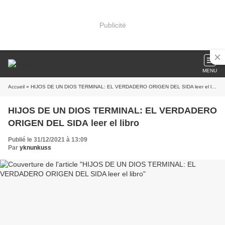
Publicité
MENU
Accueil
» HIJOS DE UN DIOS TERMINAL: EL VERDADERO ORIGEN DEL SIDA leer el libro
HIJOS DE UN DIOS TERMINAL: EL VERDADERO
ORIGEN DEL SIDA leer el libro
Publié le 31/12/2021 à 13:09
Par
yknunkuss