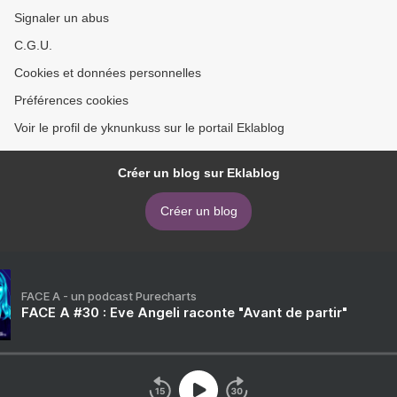
Signaler un abus
C.G.U.
Cookies et données personnelles
Préférences cookies
Voir le profil de yknunkuss sur le portail Eklablog
Créer un blog sur Eklablog
Créer un blog
FACE A - un podcast Purecharts
FACE A #30 : Eve Angeli raconte "Avant de partir"