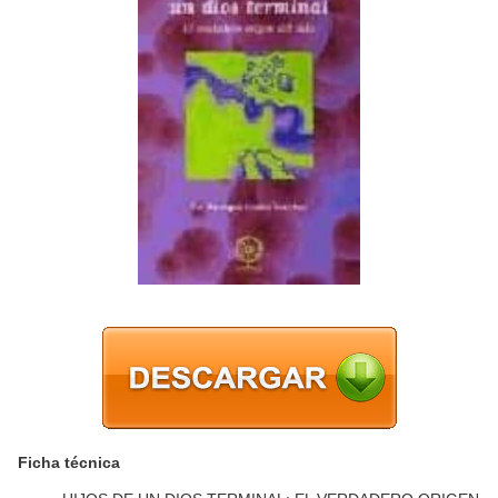
Ficha técnica