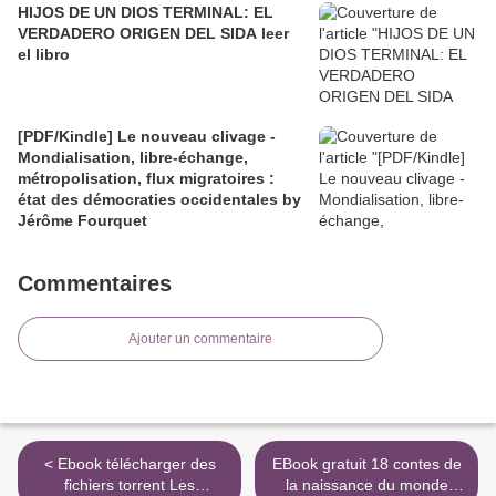
HIJOS DE UN DIOS TERMINAL: EL
VERDADERO ORIGEN DEL SIDA leer
el libro
[PDF/Kindle] Le nouveau clivage -
Mondialisation, libre-échange,
métropolisation, flux migratoires :
état des démocraties occidentales by
Jérôme Fourquet
Commentaires
Ajouter un commentaire
< Ebook télécharger des
EBook gratuit 18 contes de
fichiers torrent Les
la naissance du monde