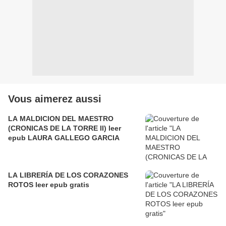
Vous aimerez aussi
LA MALDICION DEL MAESTRO
(CRONICAS DE LA TORRE II) leer
epub LAURA GALLEGO GARCIA
LA LIBRERÍA DE LOS CORAZONES
ROTOS leer epub gratis