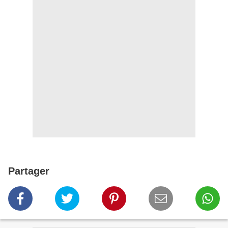
Partager