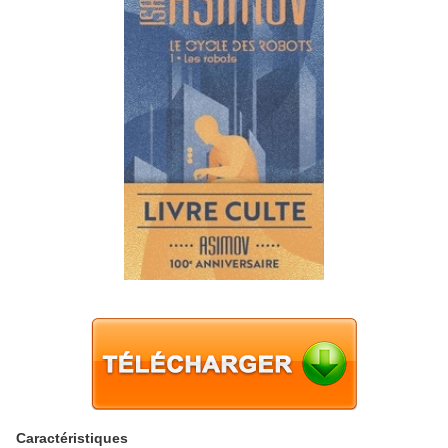
Caractéristiques