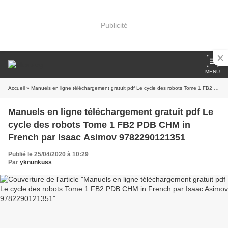
Publicité
MENU
Accueil
» Manuels en ligne téléchargement gratuit pdf Le cycle des robots Tome 1 FB2 PDB CHM in French par Isaac Asimov 9782290121351
Manuels en ligne téléchargement gratuit pdf Le
cycle des robots Tome 1 FB2 PDB CHM in
French par Isaac Asimov 9782290121351
Publié le 25/04/2020 à 10:29
Par
yknunkuss