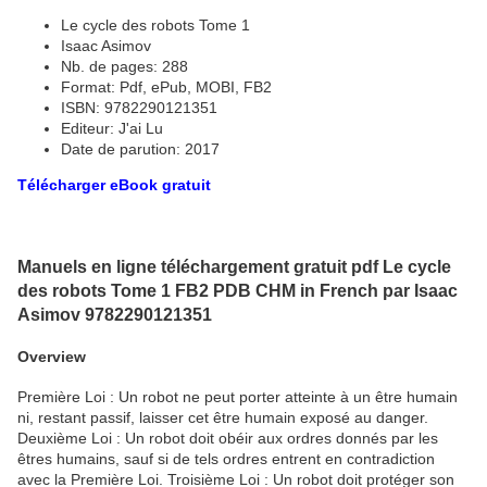
Le cycle des robots Tome 1
Isaac Asimov
Nb. de pages: 288
Format: Pdf, ePub, MOBI, FB2
ISBN: 9782290121351
Editeur: J'ai Lu
Date de parution: 2017
Télécharger eBook gratuit
Manuels en ligne téléchargement gratuit pdf Le cycle
des robots Tome 1 FB2 PDB CHM in French par Isaac
Asimov 9782290121351
Overview
Première Loi : Un robot ne peut porter atteinte à un être humain
ni, restant passif, laisser cet être humain exposé au danger.
Deuxième Loi : Un robot doit obéir aux ordres donnés par les
êtres humains, sauf si de tels ordres entrent en contradiction
avec la Première Loi. Troisième Loi : Un robot doit protéger son