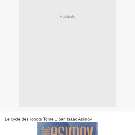
Publicité
Le cycle des robots Tome 1 pan Isaac Asimov