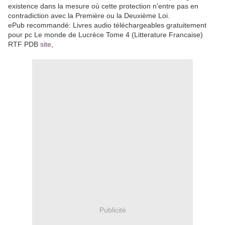
existence dans la mesure où cette protection n'entre pas en
contradiction avec la Première ou la Deuxième Loi.
ePub recommandé: Livres audio téléchargeables gratuitement
pour pc Le monde de Lucrèce Tome 4 (Litterature Francaise)
RTF PDB
site
,
Publicité